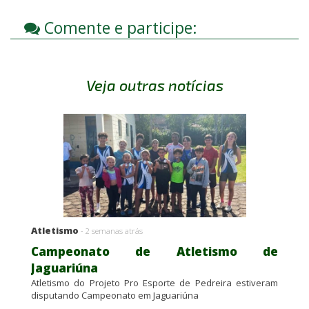
Comente e participe:
Veja outras notícias
Atletismo
- 2 semanas atrás
Campeonato de Atletismo de
Jaguariúna
Atletismo do Projeto Pro Esporte de Pedreira estiveram
disputando Campeonato em Jaguariúna