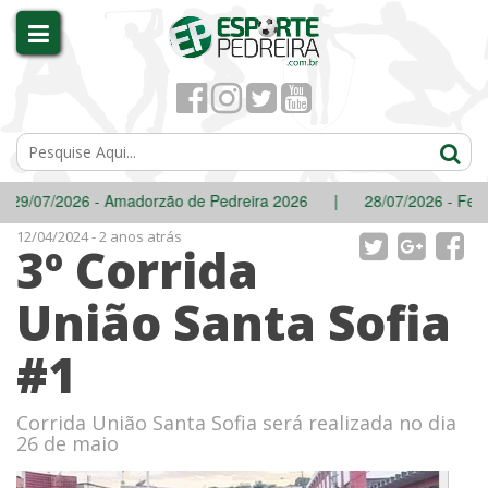
/07/2026 - Amadorzão de Pedreira 2026
|
28/07/2026 - Festival
12/04/2024 - 2 anos atrás
3º Corrida
União Santa Sofia
#1
Corrida União Santa Sofia será realizada no dia
26 de maio