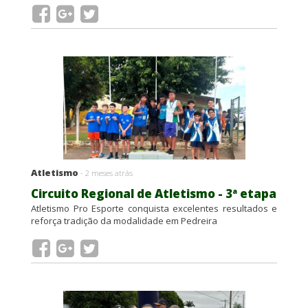
Atletismo
- 2 meses atrás
Circuito Regional de Atletismo - 3ª etapa
Atletismo Pro Esporte conquista excelentes resultados e
reforça tradição da modalidade em Pedreira