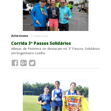
Atletismo
- 2 meses atrás
Corrida 3º Passos Solidários
Atletas de Pedreira se destacam no 3º Passos Solidários
em Engenheiro Coelho