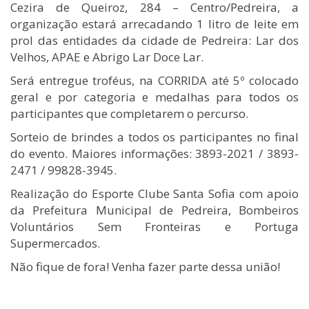
Cezira de Queiroz, 284 – Centro/Pedreira, a
organização estará arrecadando 1 litro de leite em
prol das entidades da cidade de Pedreira: Lar dos
Velhos, APAE e Abrigo Lar Doce Lar.
Será entregue troféus, na CORRIDA até 5º colocado
geral e por categoria e medalhas para todos os
participantes que completarem o percurso.
Sorteio de brindes a todos os participantes no final
do evento. Maiores informações: 3893-2021 / 3893-
2471 / 99828-3945.
Realização do Esporte Clube Santa Sofia com apoio
da Prefeitura Municipal de Pedreira, Bombeiros
Voluntários Sem Fronteiras e Portuga
Supermercados.
Não fique de fora! Venha fazer parte dessa união!