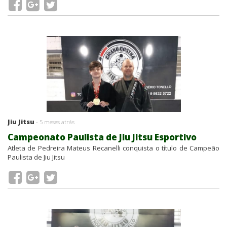
Jiu Jitsu
- 5 meses atrás
Campeonato Paulista de Jiu Jitsu Esportivo
Atleta de Pedreira Mateus Recanelli conquista o título de Campeão
Paulista de Jiu Jitsu