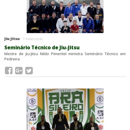
Jiu Jitsu
- 7 meses atrás
Seminário Técnico de Jiu-Jitsu
Mestre de Jiu-Jitsu Nildo Pimentel ministra Seminário Técnico em
Pedreira