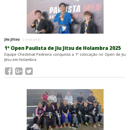
Jiu Jitsu
- 2 anos atrás
1º Open Paulista de Jiu Jitsu de Holambra 2025
Equipe Checkmat Pedreira conquista a 1ª colocação no Open de Jiu
Jitsu em Holambra