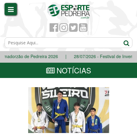
ão de Pedreira 2026
|
28/07/2026 - Festival de Inverno 2026 do
NOTÍCIAS