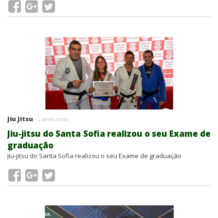
Jiu Jitsu
- 2 anos atrás
Jiu-jitsu do Santa Sofia realizou o seu Exame de
graduação
Jiu-jitsu do Santa Sofia realizou o seu Exame de graduação