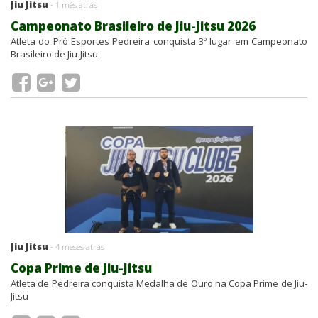
Jiu Jitsu
- 1 mês atrás
Campeonato Brasileiro de Jiu-Jitsu 2026
Atleta do Pró Esportes Pedreira conquista 3º lugar em Campeonato
Brasileiro de Jiu-Jitsu
Jiu Jitsu
- 4 meses atrás
Copa Prime de Jiu-Jitsu
Atleta de Pedreira conquista Medalha de Ouro na Copa Prime de Jiu-
Jitsu