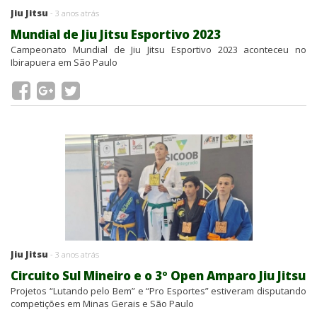
Jiu Jitsu
- 3 anos atrás
Mundial de Jiu Jitsu Esportivo 2023
Campeonato Mundial de Jiu Jitsu Esportivo 2023 aconteceu no
Ibirapuera em São Paulo
Jiu Jitsu
- 3 anos atrás
Circuito Sul Mineiro e o 3º Open Amparo Jiu Jitsu
Projetos “Lutando pelo Bem” e “Pro Esportes” estiveram disputando
competições em Minas Gerais e São Paulo