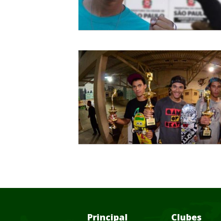
Principal
Clubes