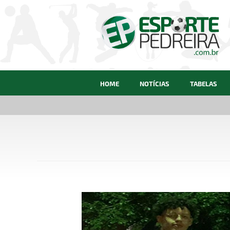
HOME
NOTÍCIAS
TABELAS