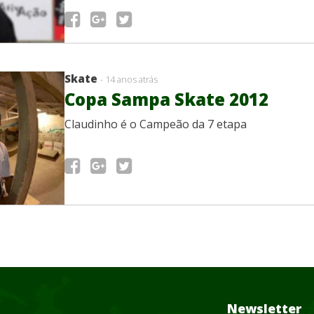
Skate
- 14 anos atrás
Copa Sampa Skate 2012
Claudinho é o Campeão da 7 etapa
Newsletter