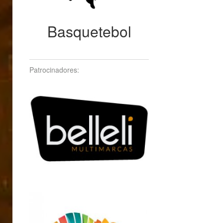
Basquetebol
Patrocinadores: