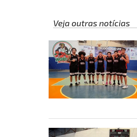
Veja outras notícias