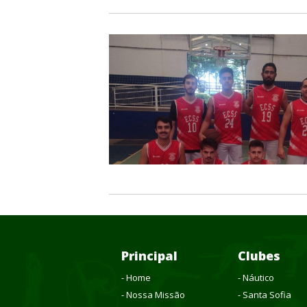
Principal
Clubes
- Home
- Náutico
- Nossa Missão
- Santa Sofia