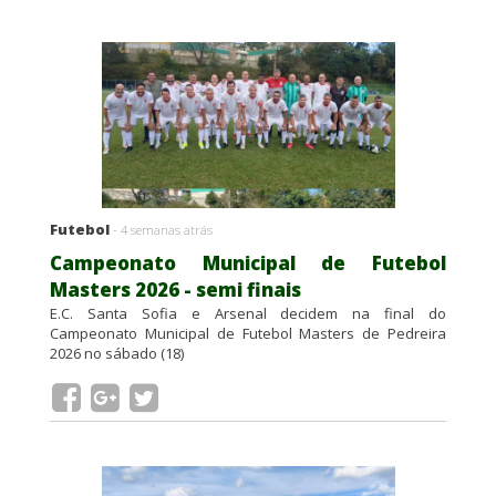
Futebol
- 4 semanas atrás
Campeonato Municipal de Futebol
Masters 2026 - semi finais
E.C. Santa Sofia e Arsenal decidem na final do
Campeonato Municipal de Futebol Masters de Pedreira
2026 no sábado (18)