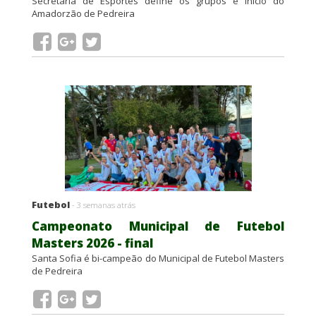
Secretaria de Esportes define os grupos e inicio do
Amadorzão de Pedreira
Futebol
- 3 semanas atrás
Campeonato Municipal de Futebol
Masters 2026 - final
Santa Sofia é bi-campeão do Municipal de Futebol Masters
de Pedreira