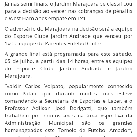
Já nas semi finais, o Jardim Marajoara se classificou
para a decisão ao vencer nas cobranças de pênaltis
o West Ham após empate em 1x1.
O adversário do Marajoara na decisão será a equipe
do Esporte Clube Jardim Andrade que venceu por
1x0 a equipe do Parentes Futebol Clube.
A grande final está programada para este sábado,
05 de julho, a partir das 14 horas, entre as equipes
do Esporte Clube Jardim Andrade e Jardim
Marajoara.
“Valdir Carlos Volpato, popularmente conhecido
como Patão, que durante muitos anos esteve
comandando a Secretaria de Esportes e Lazer, e o
Professor Adilson José Dorigatti, que também
trabalhou por muitos anos na área esportiva da
Administração Municipal são os grandes
homenageados este Torneio de Futebol Amador”,