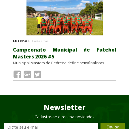
Futebol
- 1 mês atrás
Campeonato Municipal de Futebol
Masters 2026 #5
Municipal Masters de Pedreira define semifinalistas
Newsletter
Cadastre-se e receba novidades
Enviar