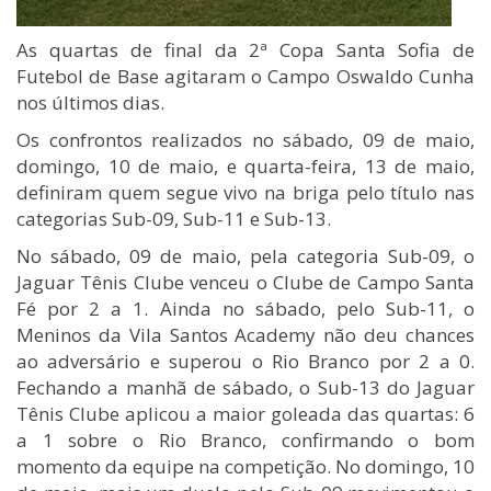
As quartas de final da 2ª Copa Santa Sofia de
Futebol de Base agitaram o Campo Oswaldo Cunha
nos últimos dias.
Os confrontos realizados no sábado, 09 de maio,
domingo, 10 de maio, e quarta-feira, 13 de maio,
definiram quem segue vivo na briga pelo título nas
categorias Sub-09, Sub-11 e Sub-13.
No sábado, 09 de maio, pela categoria Sub-09, o
Jaguar Tênis Clube venceu o Clube de Campo Santa
Fé por 2 a 1. Ainda no sábado, pelo Sub-11, o
Meninos da Vila Santos Academy não deu chances
ao adversário e superou o Rio Branco por 2 a 0.
Fechando a manhã de sábado, o Sub-13 do Jaguar
Tênis Clube aplicou a maior goleada das quartas: 6
a 1 sobre o Rio Branco, confirmando o bom
momento da equipe na competição. No domingo, 10