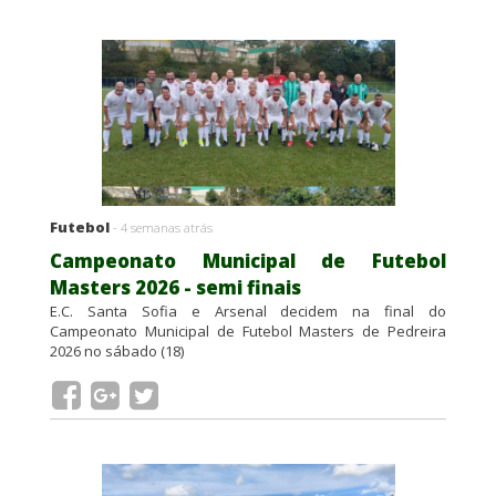
Futebol
- 4 semanas atrás
Campeonato Municipal de Futebol
Masters 2026 - semi finais
E.C. Santa Sofia e Arsenal decidem na final do
Campeonato Municipal de Futebol Masters de Pedreira
2026 no sábado (18)