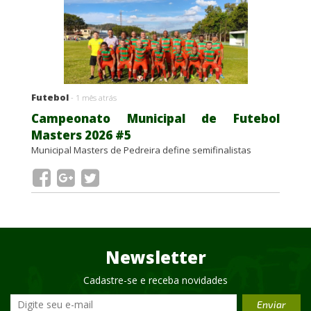
Futebol
- 1 mês atrás
Campeonato Municipal de Futebol
Masters 2026 #5
Municipal Masters de Pedreira define semifinalistas
Newsletter
Cadastre-se e receba novidades
Enviar