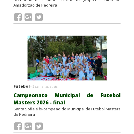
Amadorzão de Pedreira
Futebol
- 3 semanas atrás
Campeonato Municipal de Futebol
Masters 2026 - final
Santa Sofia é bi-campeão do Municipal de Futebol Masters
de Pedreira