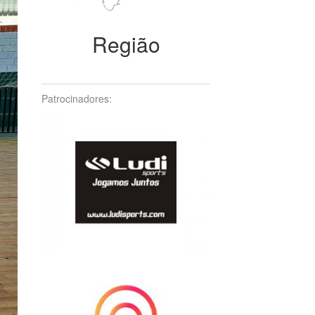
Região
Patrocinadores: