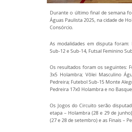
Durante o último final de semana fo
Águas Paulista 2025, na cidade de Ho
Consórcio.
As modalidades em disputa foram: 
Sub-12 e Sub-14, Futsal Feminino Sub
Os resultados foram os seguintes: F
3x5 Holambra; Vôlei Masculino Águ
Pedreira; Futebol Sub-15 Monte Alegr
Pedreira 17x0 Holambra e no Basque
Os Jogos do Circuito serão disputa
etapa – Holambra (28 e 29 de junho),
(27 e 28 de setembro) e as Finais – Pe