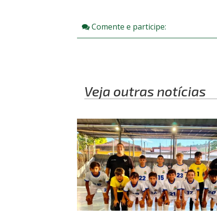
Comente e participe:
Veja outras notícias